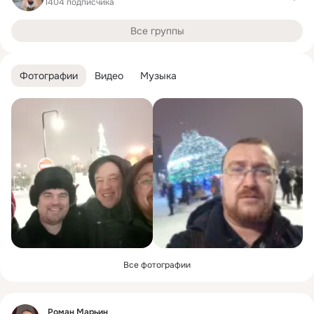
1404 подписчика
Все группы
Фотографии
Видео
Музыка
Все фотографии
Фид
Роман Марьин