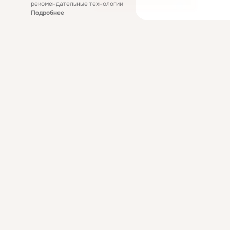
рекомендательные технологии
Подробнее