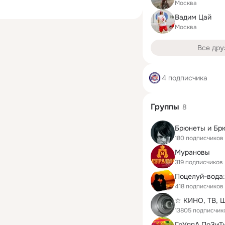
Москва
Вадим Цай
Москва
Все дру
4 подписчика
Группы
8
Брюнеты и Бр
180 подписчиков
Мурановы
319 подписчиков
418 подписчиков
☆ КИНО, ТВ,
13805 подписчик