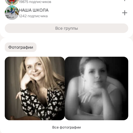
19875 подписчиков
НАША ШКОЛА
1242 подписчика
Все группы
Фотографии
Все фотографии