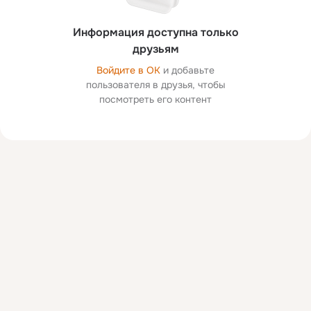
Информация доступна только
друзьям
Войдите в ОК
и добавьте
пользователя в друзья, чтобы
посмотреть его контент