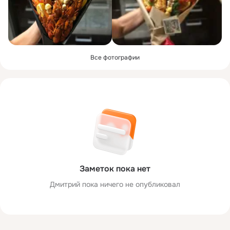
Все фотографии
Заметок пока нет
Дмитрий пока ничего не опубликовал