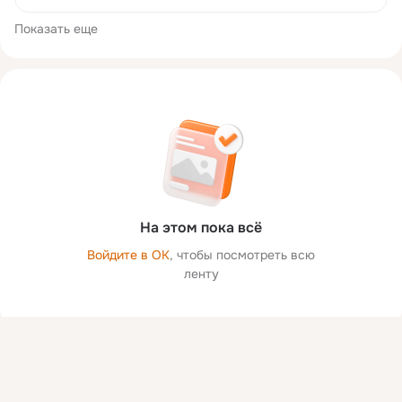
Показать еще
На этом пока всё
Войдите в ОК
, чтобы посмотреть всю
ленту
Присоединяйтесь к ОК, чтобы посмотреть больше фото,
видео и найти новых друзей.
Войти
Зарегистрироваться