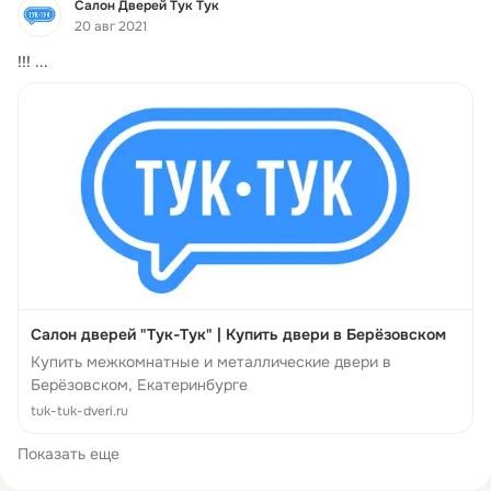
Фид
Салон Дверей Тук Тук
20 авг 2021
!!!
 ...
Салон дверей "Тук-Тук" | Купить двери в Берёзовском
Купить межкомнатные и металлические двери в
Берёзовском, Екатеринбурге
tuk-tuk-dveri.ru
Показать еще