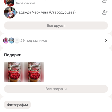
Берёзовский
Надежда Черняева (Стародубцева)
Все друзья
29 подписчиков
Подарки
Все подарки
Фотографии