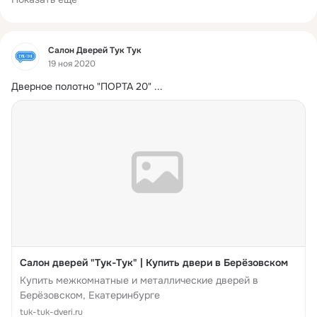
Фид
Салон Дверей Тук Тук
19 ноя 2020
Дверное полотно "ПОРТА 20"
 ...
Салон дверей "Тук-Тук" | Купить двери в Берёзовском
Купить межкомнатные и металлические дверей в
Берёзовском, Екатеринбурге
tuk-tuk-dveri.ru