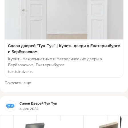
Салон дверей "Тук-Тук" | Купить двери в Екатеринбурге
и Берёзовском
Купить межкомнатные и металлические двери в
Берёзовском, Екатеринбурге
tuk-tuk-dveri.ru
Показать еще
Фид
Салон Дверей Тук Тук
4 июн 2024