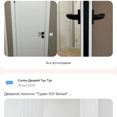
Все фотографии
Фид
Салон Дверей Тук Тук
19 мая 2025
Дверное полотно "Турин 501 белый"
 ...