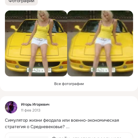
Фотографии
Все фотографии
Фид
Игорь Игоревич
11 фев 2013
Симулятор жизни феодала или военно-экономическая 
стратегия о Средневековье?
 ...