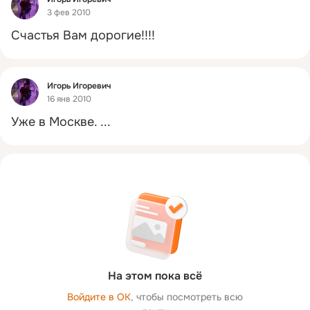
3 фев 2010
Счастья Вам дорогие!!!!
Фид
Игорь Игоревич
16 янв 2010
Уже в Москве.
 ...
На этом пока всё
Войдите в ОК
, чтобы посмотреть всю