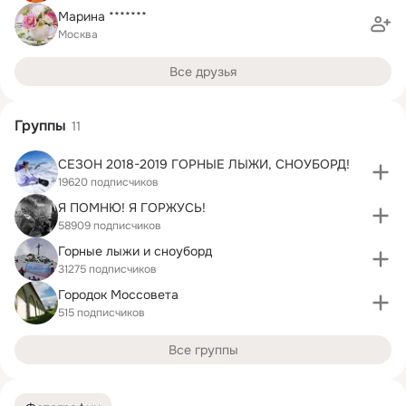
Марина *******
Москва
Все друзья
Группы
11
СЕЗОН 2018-2019 ГОРНЫЕ ЛЫЖИ, СНОУБОРД!
19620 подписчиков
Я ПОМНЮ! Я ГОРЖУСЬ!
58909 подписчиков
Горные лыжи и сноуборд
31275 подписчиков
Городок Моссовета
515 подписчиков
Все группы