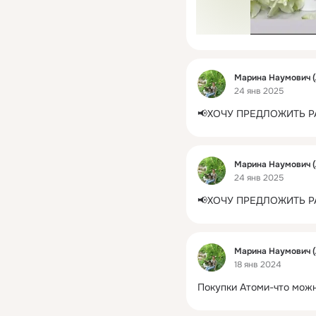
Фид
Марина Наумович (
24 янв 2025
📢ХОЧУ ПРЕДЛОЖИТЬ Р
Фид
Марина Наумович (
24 янв 2025
📢ХОЧУ ПРЕДЛОЖИТЬ Р
Фид
Марина Наумович (
18 янв 2024
Покупки Атоми-что можн