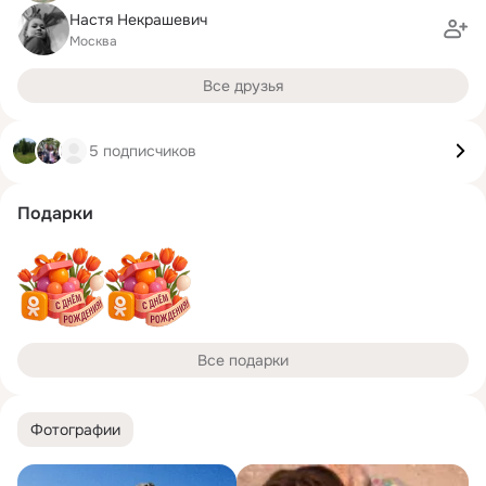
Настя Некрашевич
Москва
Все друзья
5 подписчиков
Подарки
Все подарки
Фотографии