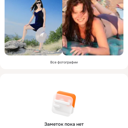
Все фотографии
Заметок пока нет