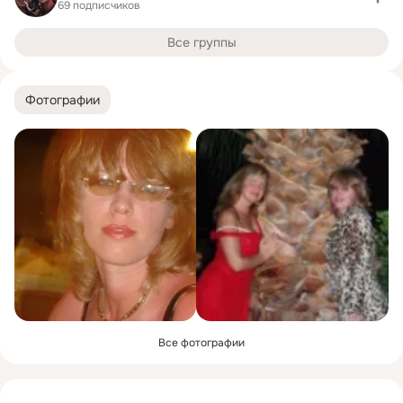
69 подписчиков
Все группы
Фотографии
Все фотографии