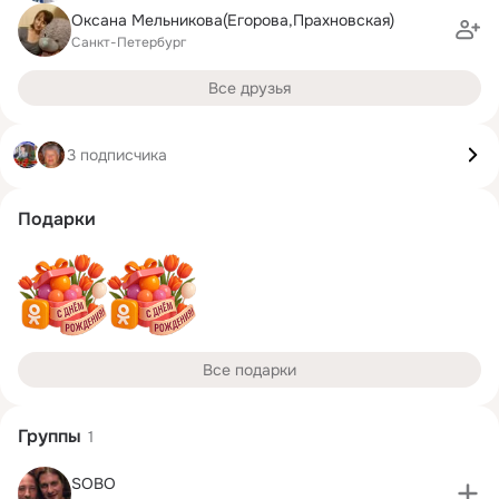
Оксана Мельникова(Егорова,Прахновская)
Санкт-Петербург
Все друзья
3 подписчика
Подарки
Все подарки
Группы
1
SOBO