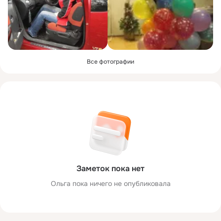
Все фотографии
Заметок пока нет
Ольга пока ничего не опубликовала