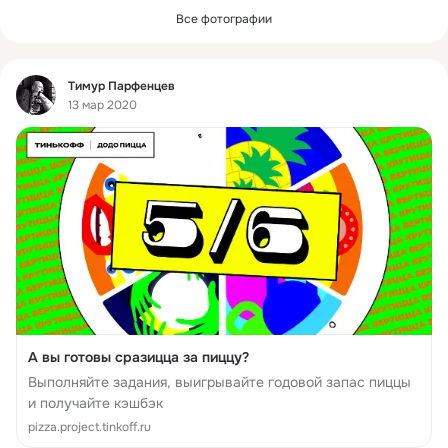
Все фотографии
Фид
Тимур Парфенцев
13 мар 2020
А вы готовы сразицца за пиццу?
Выполняйте задания, выигрывайте годовой запас пиццы
и получайте кэшбэк
pizza.project.tinkoff.ru