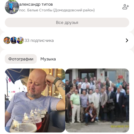
александр титов
пос. Белые Столбы (Домодедовский район)
Все друзья
33 подписчика
Фотографии
Музыка