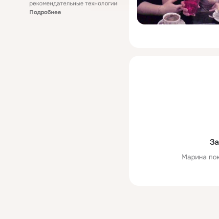
рекомендательные технологии
Подробнее
За
Марина пок