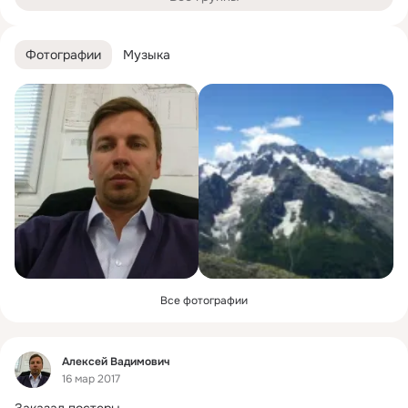
Фотографии
Музыка
Все фотографии
Фид
Алексей Вадимович
16 мар 2017