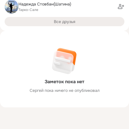
Надежда Стовбан(Шатина)
Тарко-Сале
Все друзья
Заметок пока нет
Сергей пока ничего не опубликовал