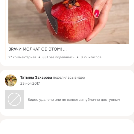
ВРАЧИ МОЛЧАТ ОБ ЭТОМ!
 ...
27 комментариев
831 раз поделились
3.2K классов
Фид
Татьяна Захарова
поделилась видео
23 ноя 2017
Видео удалено или не является публично доступным