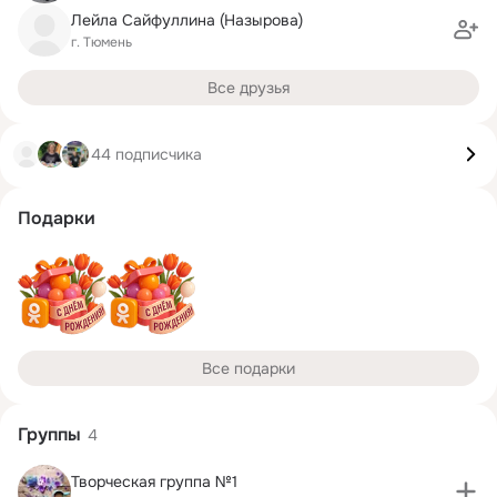
Лейла Сайфуллина (Назырова)
г. Тюмень
Все друзья
44 подписчика
Подарки
Все подарки
Группы
4
Творческая группа №1