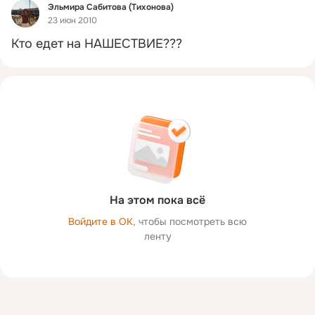
Фид
Эльмира Сабитова (Тихонова)
23 июн 2010
Кто едет на НАШЕСТВИЕ???
На этом пока всё
Войдите в ОК
, чтобы посмотреть всю
ленту