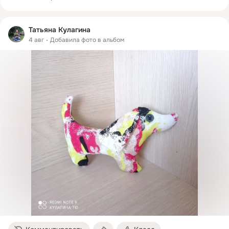
Татьяна Кулагина
4 авг
Добавила фото в альбом