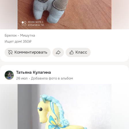
Брелок - Мишутка

Комментировать
Класс
Татьяна Кулагина
26 июл
Добавила фото в альбом