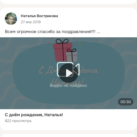
Фид
Наталья Вострикова
27 янв 2019
Всем огромное спасибо за поздравления!!!!
 ...
Видео не найдено
00:30
С днём рождения, Наталья!
822 просмотра