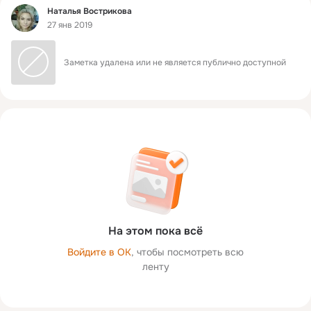
Фид
Наталья Вострикова
27 янв 2019
Заметка удалена или не является публично доступной
На этом пока всё
Войдите в ОК
, чтобы посмотреть всю
ленту