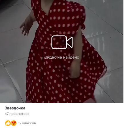
Видео не найдено
Звездочка
47 просмотров
12 классов