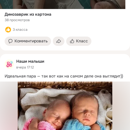
Динозаврик из картона
38 просмотров
3 класса
Комментировать
Класс
Наши малыши
вчера 17:12
Идеальная пара — так вот как на самом деле она выглядит))