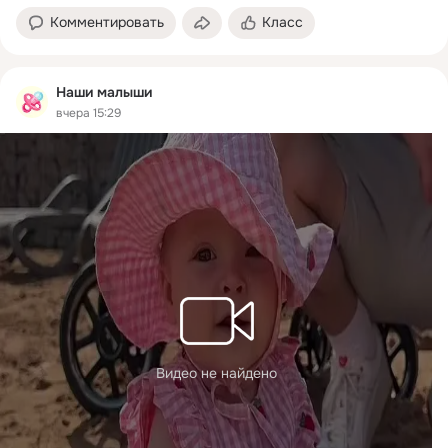
Комментировать
Класс
Наши малыши
вчера 15:29
Видео не найдено