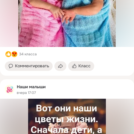
34 класса
Комментировать
Класс
Наши малыши
вчера 17:07