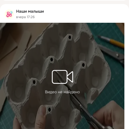
Наши малыши
вчера 17:26
Видео не найдено