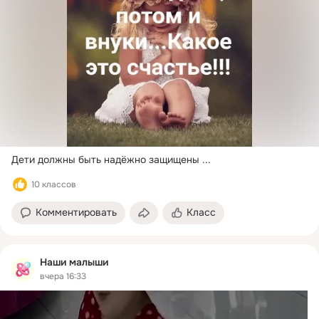
Дети должны быть надёжно защищены
 ...
10 классов
Комментировать
Класс
Наши малыши
вчера 16:33