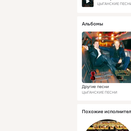
ЦЫГАНСКИЕ ПЕСН
Альбомы
Другие песни
ЦЫГАНСКИЕ ПЕСНИ
Похожие исполните