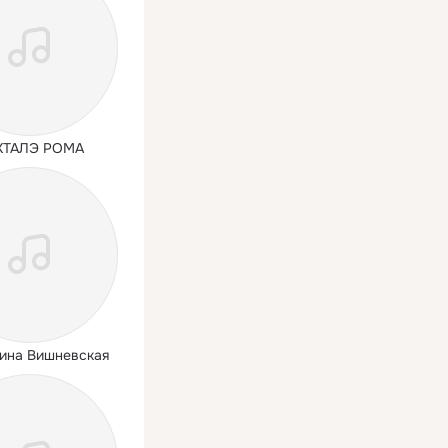
ХТАЛЭ РОМА
ина Вишневская