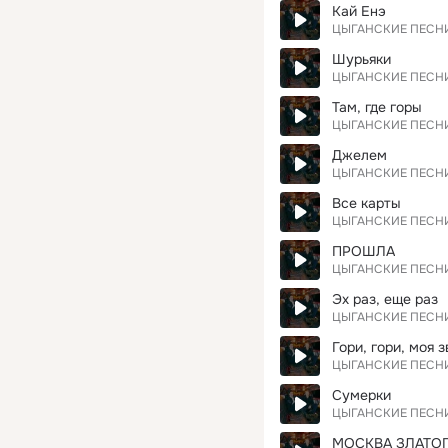
Кай Енэ
ЦЫГАНСКИЕ ПЕСН
Шурьяки
ЦЫГАНСКИЕ ПЕСН
Там, где горы
ЦЫГАНСКИЕ ПЕСН
Джелем
ЦЫГАНСКИЕ ПЕСН
Все карты
ЦЫГАНСКИЕ ПЕСН
ПРОШЛА
ЦЫГАНСКИЕ ПЕСН
Эх раз, еще раз
ЦЫГАНСКИЕ ПЕСН
Гори, гори, моя 
ЦЫГАНСКИЕ ПЕСН
Сумерки
ЦЫГАНСКИЕ ПЕСН
МОСКВА ЗЛАТО