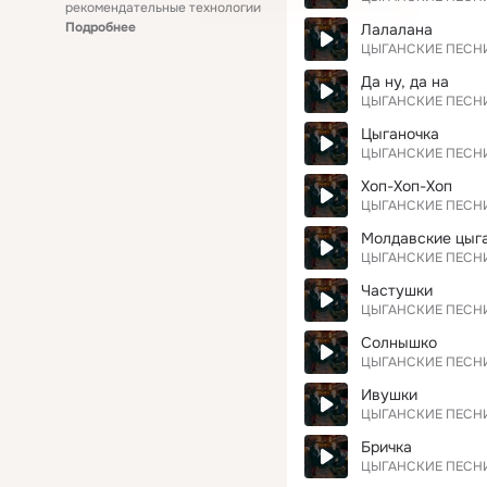
рекомендательные технологии
Подробнее
Лалалана
ЦЫГАНСКИЕ ПЕСН
Да ну, да на
ЦЫГАНСКИЕ ПЕСН
Цыганочка
ЦЫГАНСКИЕ ПЕСН
Хоп-Хоп-Хоп
ЦЫГАНСКИЕ ПЕСН
Молдавские цыг
ЦЫГАНСКИЕ ПЕСН
Частушки
ЦЫГАНСКИЕ ПЕСН
Солнышко
ЦЫГАНСКИЕ ПЕСН
Ивушки
ЦЫГАНСКИЕ ПЕСН
Бричка
ЦЫГАНСКИЕ ПЕСН