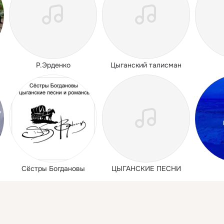
Р.Эрденко
Цыганский талисман
Сёстры Богдановы
ЦЫГАНСКИЕ ПЕСНИ