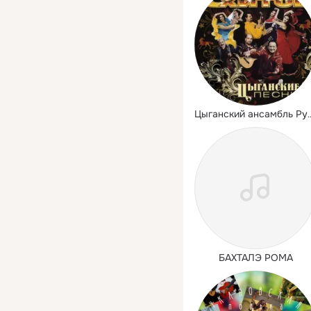
Цыганский ансамбль
БАХТАЛЭ РОМА