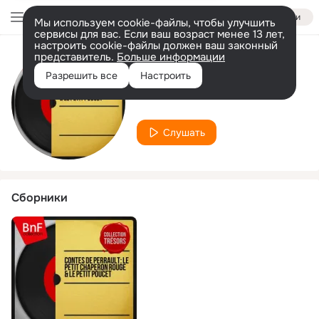
Войти
Мы используем cookie-файлы, чтобы улучшить
сервисы для вас. Если ваш возраст менее 13 лет,
настроить cookie-файлы должен ваш законный
представитель.
Больше информации
Исполнитель
Разрешить все
Настроить
Janine Vansart
Слушать
Сборники