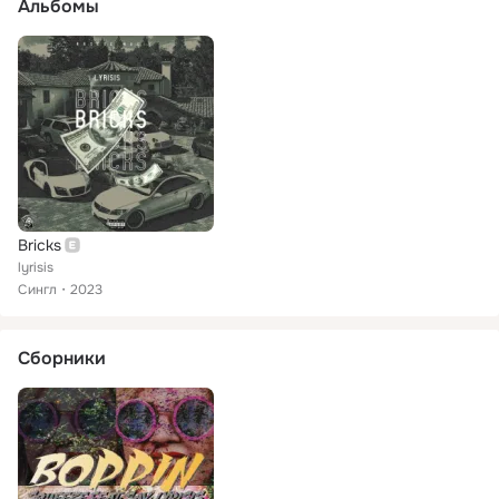
Альбомы
Bricks
lyrisis
Сингл
2023
Сборники