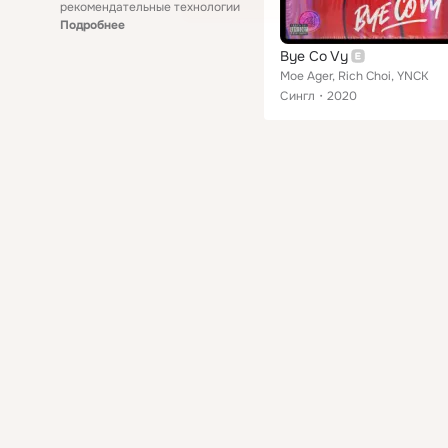
рекомендательные технологии
Подробнее
Bye Co Vy
Moe Ager, Rich Choi, YNCK
Сингл
2020