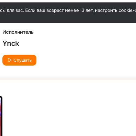
Русски
ы для вас. Если ваш возраст менее 13 лет, настроить cooki
Исполнитель
Ynck
Слушать