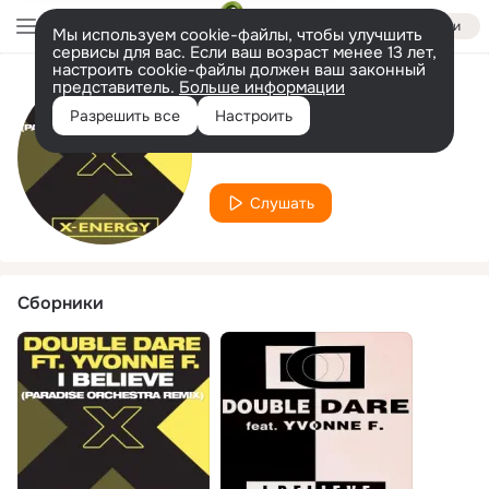
Войти
Мы используем cookie-файлы, чтобы улучшить
сервисы для вас. Если ваш возраст менее 13 лет,
настроить cookie-файлы должен ваш законный
представитель.
Больше информации
Исполнитель
Разрешить все
Настроить
Yvonne F.
Слушать
Сборники