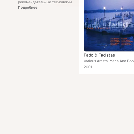
рекомендательные технологии
Подробнее
Fado & Fadistas
Various Artists,
2001