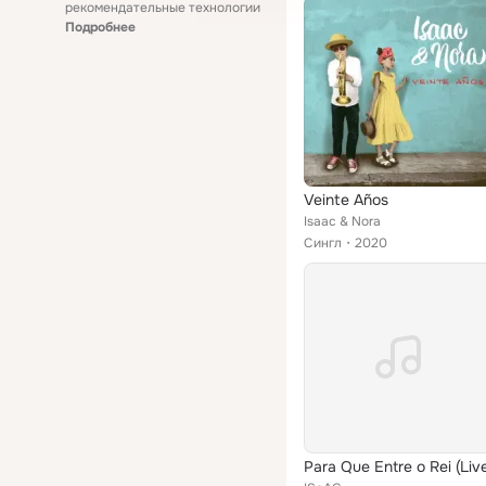
рекомендательные технологии
Подробнее
Veinte Años
Isaac & Nora
Сингл
2020
Para Que Entre o Rei (Liv