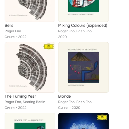
Bells
Mixing Colours (Expanded)
Roger Eno
Roger Eno, Brian Eno
Сингл
2022
2020
The Turning Year
Blonde
Roger Eno, Scoring Berlin
Roger Eno, Brian Eno
Сингл
2022
Сингл
2020