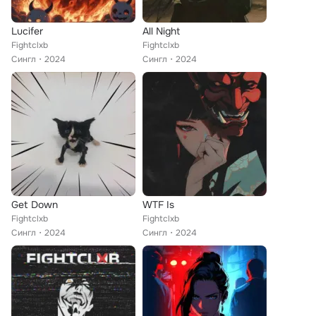
Lucifer
All Night
Fightclxb
Fightclxb
Сингл
2024
Сингл
2024
Get Down
WTF Is
Fightclxb
Fightclxb
Сингл
2024
Сингл
2024