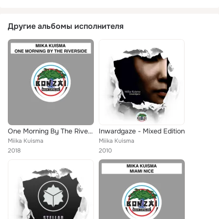
Другие альбомы исполнителя
One Morning By The Riverside
Inwardgaze - Mixed Edition
Miika Kuisma
Miika Kuisma
2018
2010