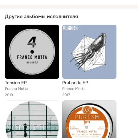
Другие альбомы исполнителя
Tension EP
Probando EP
Franco Motta
Franco Motta
2019
2017