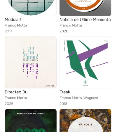
Modulart
Noticia de Ultimo Momento
Franco Motta
Franco Motta
2017
2020
Directed By
Freak
Franco Motta
Franco Motta, Wagnest
2025
2018