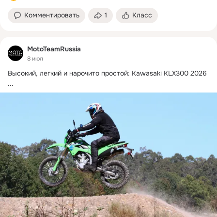
Комментировать
1
Класс
MotoTeamRussia
8 июл
Высокий, легкий и нарочито простой: Kawasaki KLX300 2026
...