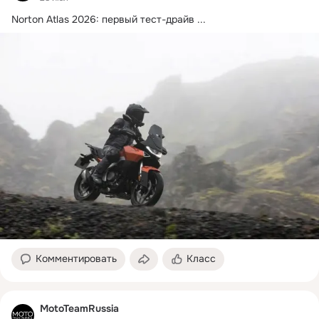
Norton Atlas 2026: первый тест-драйв
 ...
Комментировать
Класс
MotoTeamRussia