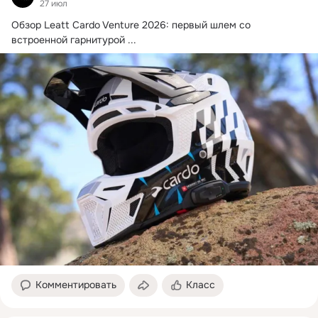
27 июл
Обзор Leatt Cardo Venture 2026: первый шлем со 
встроенной гарнитурой
 ...
Комментировать
Класс