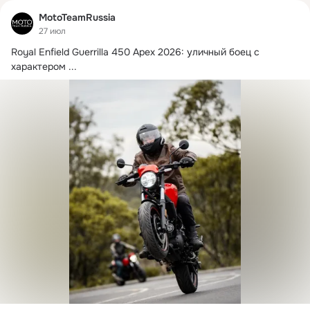
MotoTeamRussia
27 июл
Royal Enfield Guerrilla 450 Apex 2026: уличный боец с 
характером
 ...