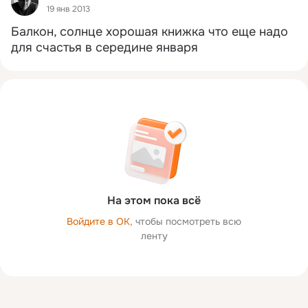
19 янв 2013
Балкон, солнце хорошая книжка что еще надо 
для счастья в середине января
На этом пока всё
Войдите в ОК
, чтобы посмотреть всю
ленту