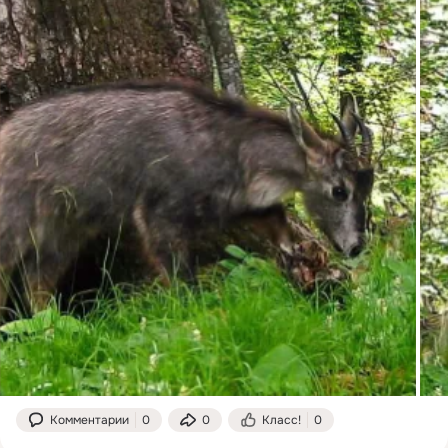
Комментарии
0
0
Класс!
0