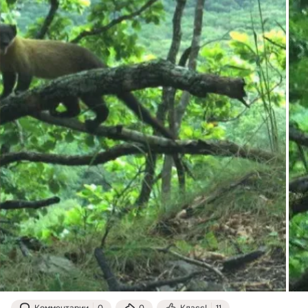
Комментарии
0
0
Класс!
11