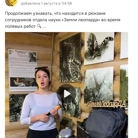
добавлена 1 августа в 04:58
Продолжаем узнавать, что находится в рюкзаке 
сотрудников отдела науки «Земли леопарда» во время 
полевых работ 🔍
 ...