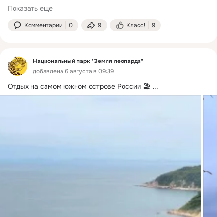
Показать еще
Комментарии
0
9
Класс!
9
Национальный парк "Земля леопарда"
добавлена 6 августа в 09:39
Отдых на самом южном острове России 🏖️
 ...