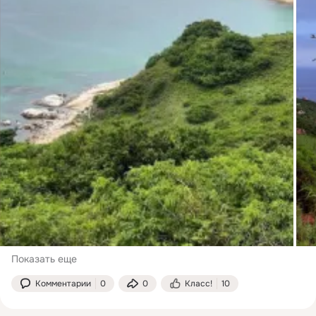
Показать еще
Комментарии
0
0
Класс!
10