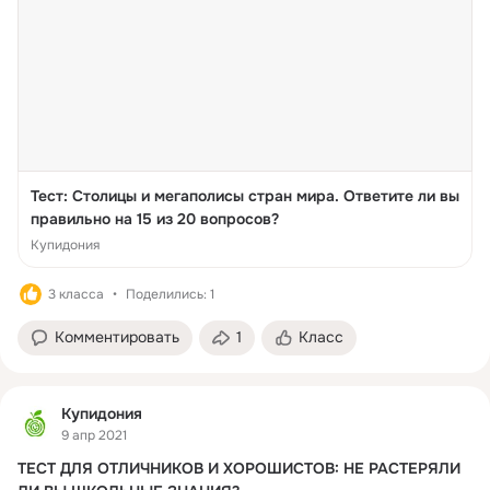
Тест: Столицы и мегаполисы стран мира. Ответите ли вы
правильно на 15 из 20 вопросов?
Купидония
3 класса
Поделились: 1
Комментировать
1
Класс
Купидония
9 апр 2021
ТЕСТ ДЛЯ ОТЛИЧНИКОВ И ХОРОШИСТОВ: НЕ РАСТЕРЯЛИ