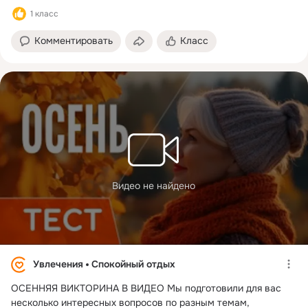
1 класс
Комментировать
Класс
Видео не найдено
Увлечения
Спокойный отдых
ОСЕННЯЯ ВИКТОРИНА В ВИДЕО Мы подготовили для вас
несколько интересных вопросов по разным темам,