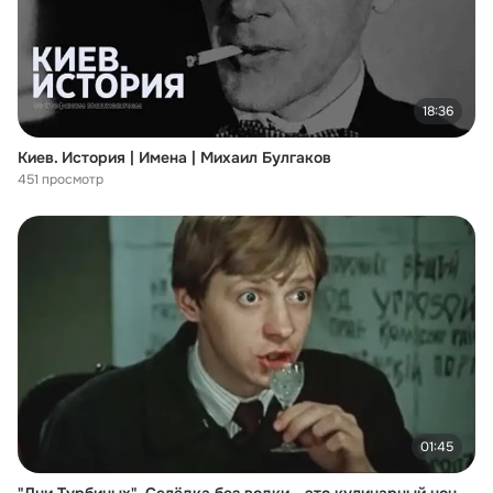
18:36
Киев. История | Имена | Михаил Булгаков
451 просмотр
01:45