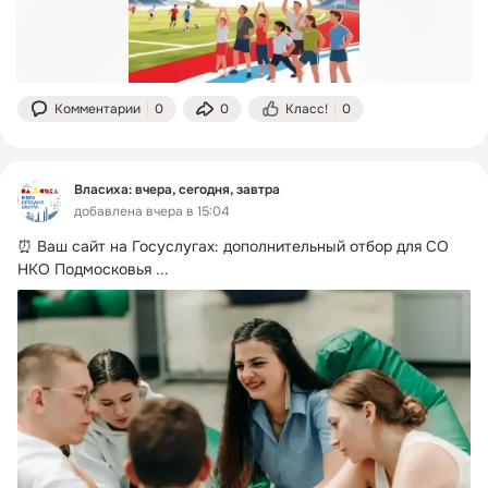
Комментарии
0
0
Класс!
0
Власиха: вчера, сегодня, завтра
добавлена вчера в 15:04
⏰ Ваш сайт на Госуслугах: дополнительный отбор для СО 
НКО Подмосковья
 ...