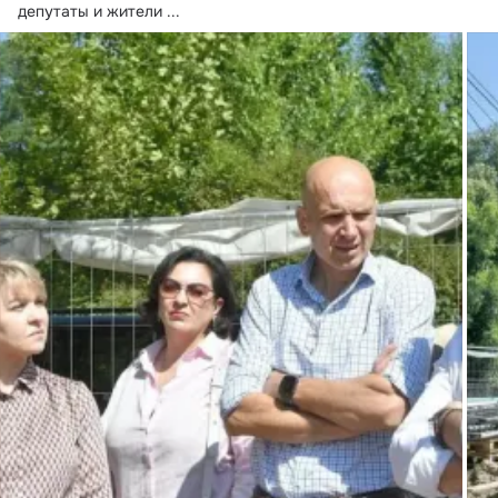
депутаты и жители
 ...