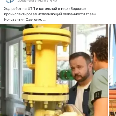
добавлена 31 июля в 16:40
Ход работ на ЦТП и котельной в мкр «Березке» 
проинспектировал исполняющий обязанности главы 
Константин Савченко
 ...