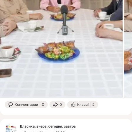
Комментарии
0
0
Класс!
2
Власиха: вчера, сегодня, завтра