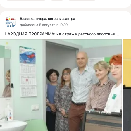
Власиха: вчера, сегодня, завтра
добавлена 5 августа в 19:39
НАРОДНАЯ ПРОГРАММА: на страже детского здоровья
 ...