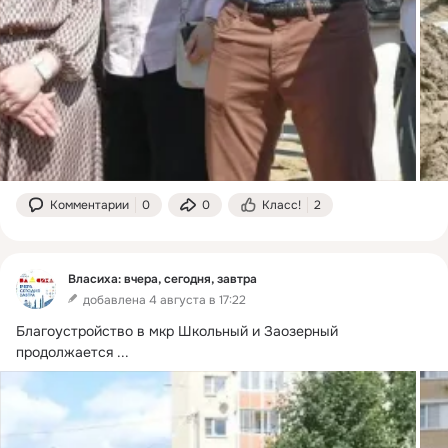
Комментарии
0
0
Класс!
2
Власиха: вчера, сегодня, завтра
добавлена 4 августа в 17:22
Благоустройство в мкр Школьный и Заозерный 
продолжается
 ...