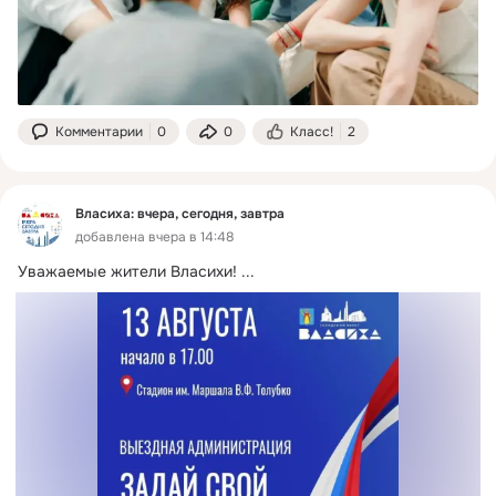
Комментарии
0
0
Класс!
2
Власиха: вчера, сегодня, завтра
добавлена вчера в 14:48
Уважаемые жители Власихи!
 ...