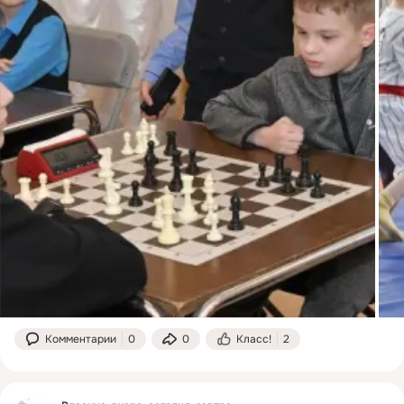
Комментарии
0
0
Класс!
2