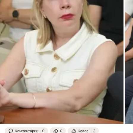
Комментарии
0
0
Класс!
2