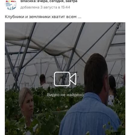
Власиха: вчера, сегодня, завтра
добавлена 3 августа в 15:44
Клубники и земляники хватит всем
 ...
Видео не найдено