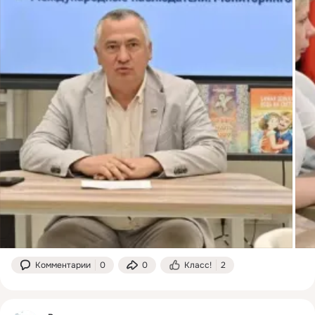
Комментарии
0
0
Класс!
2