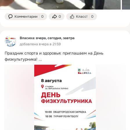
Комментарии
0
0
Класс!
0
Власиха: вчера, сегодня, завтра
добавлена вчера в 21:59
Праздник спорта и здоровья: приглашаем на День 
физкультурника!
 ...