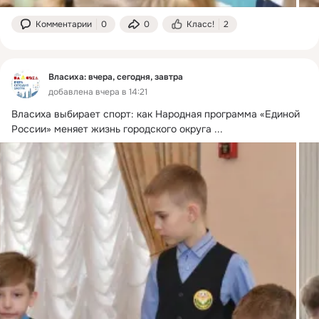
Комментарии
0
0
Класс!
2
Власиха: вчера, сегодня, завтра
добавлена вчера в 14:21
Власиха выбирает спорт: как Народная программа «Единой 
России» меняет жизнь городского округа
 ...