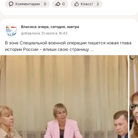
Комментарии
0
0
Класс!
2
Власиха: вчера, сегодня, завтра
добавлена 31 июля в 16:43
В зоне Специальной военной операции пишется новая глава 
истории России – впиши свою страницу
 ...