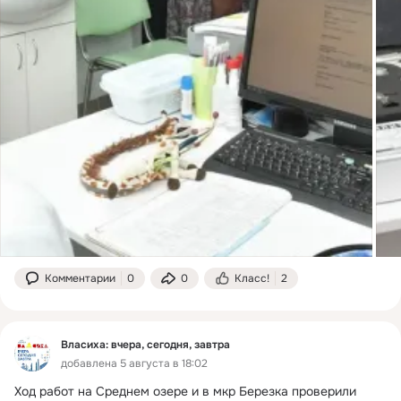
Комментарии
0
0
Класс!
2
Власиха: вчера, сегодня, завтра
добавлена 5 августа в 18:02
Ход работ на Среднем озере и в мкр Березка проверили 