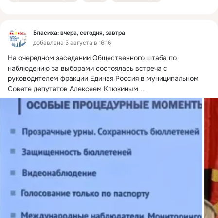
Власиха: вчера, сегодня, завтра
добавлена 3 августа в 16:16
На очередном заседании Общественного штаба по 
наблюдению за выборами состоялась встреча с 
руководителем фракции Единая Россия в муниципальном 
Совете депутатов Алексеем Клюкиным
 ...