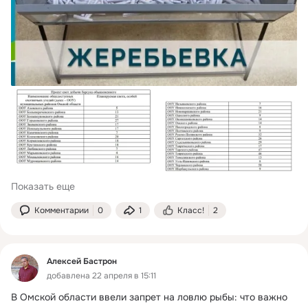
Показать еще
Комментарии
0
1
Класс!
2
Алексей Бастрон
добавлена 22 апреля в 15:11
В Омской области ввели запрет на ловлю рыбы: что важно 