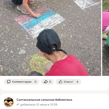
Комментарии
0
0
Класс!
4
Салтакъяльская сельская библиотека.
добавлена 10 июня в 13:09