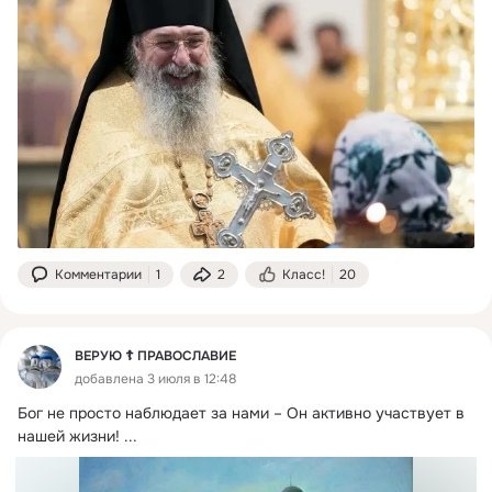
Комментарии
1
2
Класс!
20
ВЕРУЮ ☦️ ПРАВОСЛАВИЕ
добавлена 3 июля в 12:48
Бог не просто наблюдает за нами – Он активно участвует в 
нашей жизни!
 ...