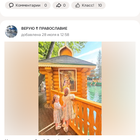
Комментарии
0
0
Класс!
10
ВЕРУЮ ☦️ ПРАВОСЛАВИЕ
добавлена 28 июля в 12:58