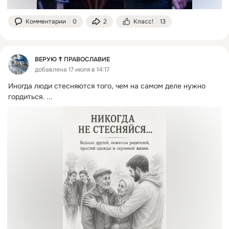
Комментарии
0
2
Класс!
13
ВЕРУЮ ☦️ ПРАВОСЛАВИЕ
добавлена 17 июля в 14:17
Иногда люди стесняются того, чем на самом деле нужно 
гордиться.
 ...