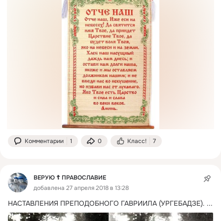
Комментарии
1
0
Класс!
7
ВЕРУЮ ☦️ ПРАВОСЛАВИЕ
добавлена 27 апреля 2018 в 13:28
НАСТАВЛЕНИЯ ПРЕПОДОБНОГО ГАВРИИЛА (УРГЕБАДЗЕ).
 ...