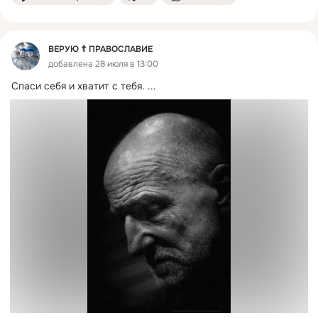
ВЕРУЮ ☦️ ПРАВОСЛАВИЕ
добавлена 28 июля в 13:00
Спаси себя и хватит с тебя.
 ...