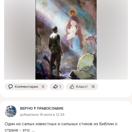
Комментарии
0
1
Класс!
15
ВЕРУЮ ☦️ ПРАВОСЛАВИЕ
добавлена 19 июля в 12:34
Один из самых известных и сильных стихов из Библии о 
страхе - это:
 ...