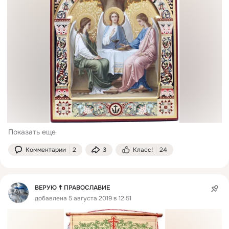
Показать еще
Комментарии
2
3
Класс!
24
ВЕРУЮ ☦️ ПРАВОСЛАВИЕ
добавлена 5 августа 2019 в 12:51