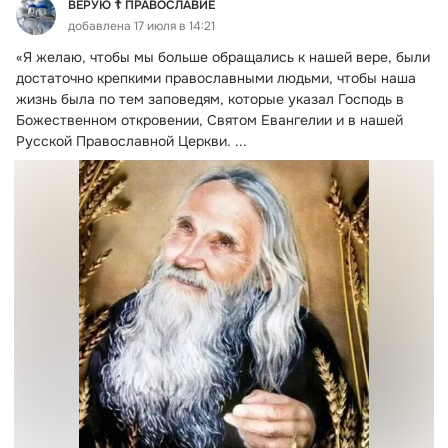
ВЕРУЮ ☦️ ПРАВОСЛАВИЕ
добавлена 17 июля в 14:21
«Я желаю, чтобы мы больше обращались к нашей вере, были 
достаточно крепкими православными людьми, чтобы наша 
жизнь была по тем заповедям, которые указал Господь в 
Божественном откровении, Святом Евангелии и в нашей 
Русской Православной Церкви.
 ...