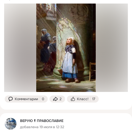
Комментарии
0
2
Класс!
17
ВЕРУЮ ☦️ ПРАВОСЛАВИЕ
добавлена 19 июля в 12:32