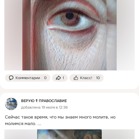
Комментарии
0
1
Класс!
10
ВЕРУЮ ☦️ ПРАВОСЛАВИЕ
добавлена 19 июля в 12:36
Сейчас такое время, что мы знаем много молитв, но 
молимся мало.
 ...