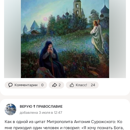
Комментарии
0
2
Класс!
24
ВЕРУЮ ☦️ ПРАВОСЛАВИЕ
добавлена 3 июля в 12:47
Как в одной из цитат Митрополита Антония Сурожского: Ко 
мне приходил один человек и говорил: «Я хочу познать Бога, 