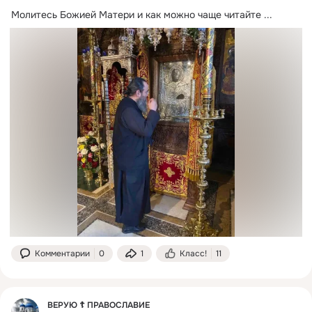
Молитесь Божией Матери и как можно чаще читайте
 ...
Комментарии
0
1
Класс!
11
ВЕРУЮ ☦️ ПРАВОСЛАВИЕ