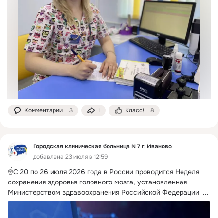
Комментарии
3
1
Класс!
8
Городская клиническая больница N 7 г. Иваново
добавлена 23 июля в 12:59
☝️С 20 по 26 июля 2026 года в России проводится Неделя 
сохранения здоровья головного мозга, установленная 
Министерством здравоохранения Российской Федерации.
 ...