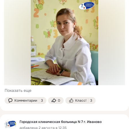
Показать еще
Комментарии
3
0
Класс!
3
Городская клиническая больница N 7 г. Иваново
добавлена 2 августа в 12:35