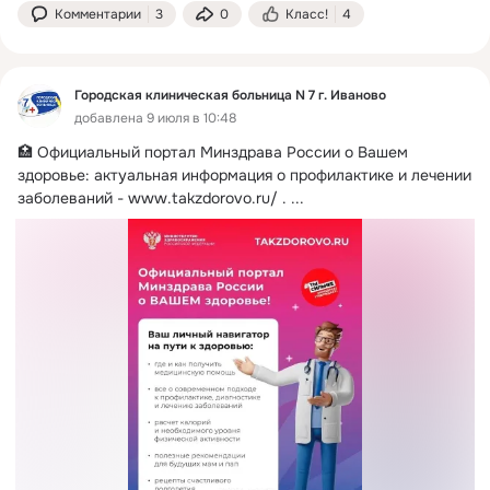
Комментарии
3
0
Класс!
4
Городская клиническая больница N 7 г. Иваново
добавлена 9 июля в 10:48
🏥 Официальный портал Минздрава России о Вашем 
здоровье: актуальная информация о профилактике и лечении 
заболеваний -
www.takzdorovo.ru/ .
 ...