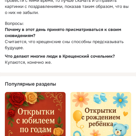
провести с ними время, то лучше скачать и отправить
картинки с поздравлениями, показав таким образом, что вы
о них не забыли.
Вопросы:
Почему в этот день принято присматриваться к своим
сновидениям?
Считается, что крещенские сны способны предсказывать
будущее.
Что делают многие люди в Крещенский сочельник?
Купаются, конечно же.
Популярные разделы