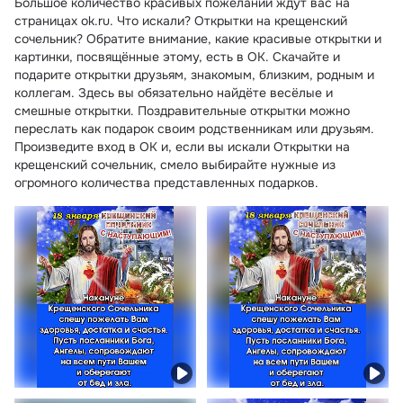
Большое количество красивых пожеланий ждут вас на
страницах ok.ru. Что искали? Открытки на крещенский
сочельник? Обратите внимание, какие красивые открытки и
картинки, посвящённые этому, есть в ОК. Скачайте и
подарите открытки друзьям, знакомым, близким, родным и
коллегам. Здесь вы обязательно найдёте весёлые и
смешные открытки. Поздравительные открытки можно
переслать как подарок своим родственникам или друзьям.
Произведите вход в ОК и, если вы искали Открытки на
крещенский сочельник, смело выбирайте нужные из
огромного количества представленных подарков.