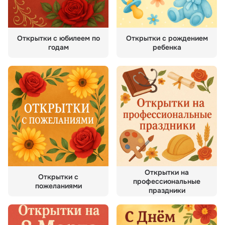
Открытки с юбилеем по
Открытки с рождением
годам
ребенка
Открытки на
Открытки с
профессиональные
пожеланиями
праздники