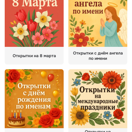
Открытки с днём ангела
Открытки на 8 марта
по имени
Открытки на