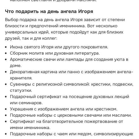
Что подарить на день ангела Игоря
Выбор подарка на день ангела Игоря зависит от степени
близости и предпочтений именинника. Вот несколько
универсальных идей, которые подойдут как для близких
друзей, так и для коллег:
Икона святого Игоря или другого покровителя.
Сборник молитв или духовная литература.
Ароматические свечи или лампады для создания уюта в
доме.
Декоративная картина или панно с изображением ангела-
хранителя.
Сувениры с религиозной символикой: крестики, подвески,
статуэтки.
Подарочный сертификат на посещение духовных лекций
или семинаров.
Украшения с изображением ангела или крестиком.
Подарочные наборы с церковными свечами или маслами.
Сертификат на благотворительное пожертвование от
имени именинника.
Подарочные наборы с чаем или медом, символизирующие