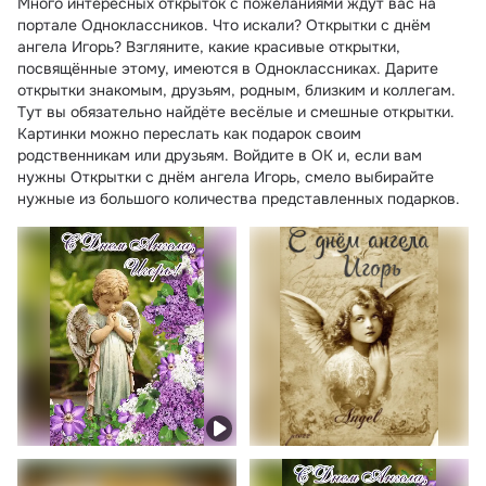
Много интересных открыток с пожеланиями ждут вас на
портале Одноклассников. Что искали? Открытки с днём
ангела Игорь? Взгляните, какие красивые открытки,
посвящённые этому, имеются в Одноклассниках. Дарите
открытки знакомым, друзьям, родным, близким и коллегам.
Тут вы обязательно найдёте весёлые и смешные открытки.
Картинки можно переслать как подарок своим
родственникам или друзьям. Войдите в ОК и, если вам
нужны Открытки с днём ангела Игорь, смело выбирайте
нужные из большого количества представленных подарков.