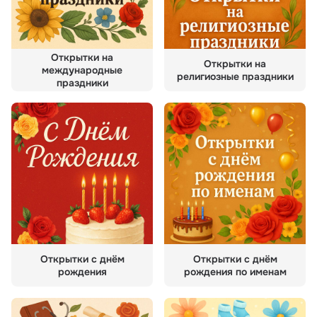
Открытки на
Открытки на
международные
религиозные праздники
праздники
Открытки с днём
Открытки с днём
рождения
рождения по именам