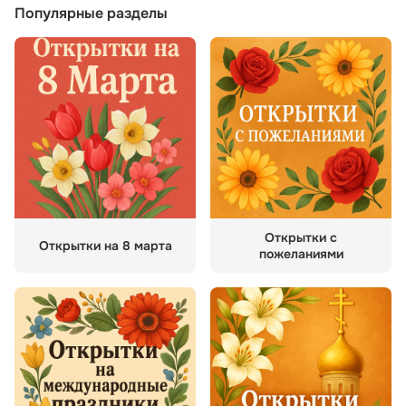
Популярные разделы
Открытки с
Открытки на 8 марта
пожеланиями