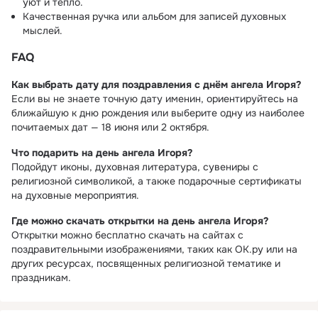
уют и тепло.
Качественная ручка или альбом для записей духовных
мыслей.
FAQ
Как выбрать дату для поздравления с днём ангела Игоря?
Если вы не знаете точную дату именин, ориентируйтесь на
ближайшую к дню рождения или выберите одну из наиболее
почитаемых дат — 18 июня или 2 октября.
Что подарить на день ангела Игоря?
Подойдут иконы, духовная литература, сувениры с
религиозной символикой, а также подарочные сертификаты
на духовные мероприятия.
Где можно скачать открытки на день ангела Игоря?
Открытки можно бесплатно скачать на сайтах с
поздравительными изображениями, таких как ОК.ру или на
других ресурсах, посвященных религиозной тематике и
праздникам.