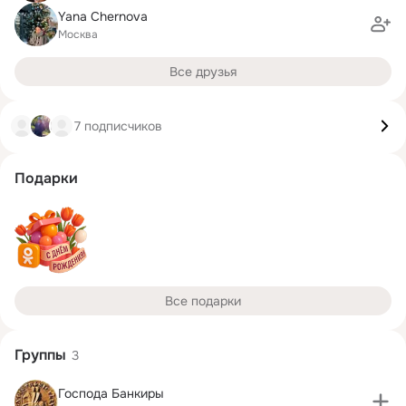
Yana Chernova
Москва
Все друзья
7 подписчиков
Подарки
Все подарки
Группы
3
Господа Банкиры