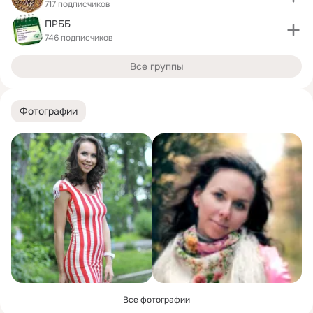
717 подписчиков
ПРББ
746 подписчиков
Все группы
Фотографии
Все фотографии