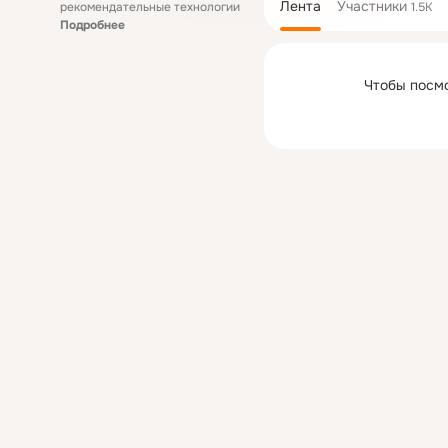
Лента
Участники
рекомендательные технологии
1.5K
Подробнее
Чтобы посм