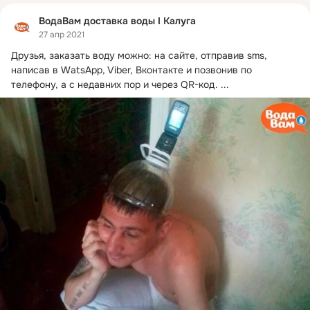
ВодаВам доставка воды I Калуга
27 апр 2021
Друзья, заказать воду можно: на сайте, отправив sms, 
написав в WatsApp, Viber, Вконтакте и позвонив по 
телефону, а с недавних пор и через QR-код.
 ...