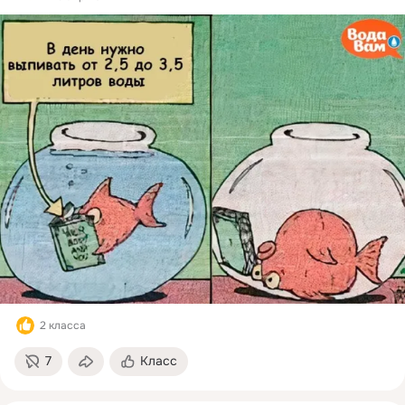
2 класса
7
Класс