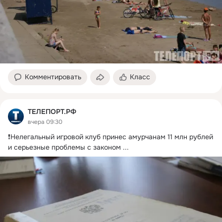
Комментировать
Класс
ТЕЛЕПОРТ.РФ
вчера 09:30
❗️Нелегальный игровой клуб принес амурчанам 11 млн рублей 
и серьезные проблемы с законом
 ...