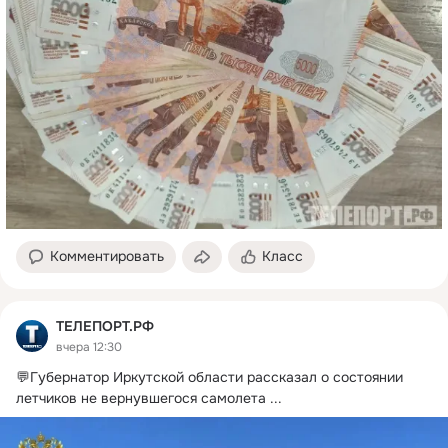
Комментировать
Класс
ТЕЛЕПОРТ.РФ
вчера 12:30
💬Губернатор Иркутской области рассказал о состоянии 
летчиков не вернувшегося самолета
 ...