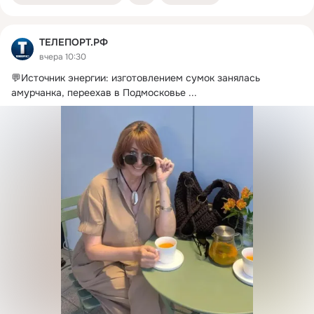
ТЕЛЕПОРТ.РФ
вчера 10:30
💬Источник энергии: изготовлением сумок занялась 
амурчанка, переехав в Подмосковье
 ...