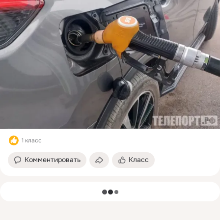
1 класс
Комментировать
Класс
загрузка