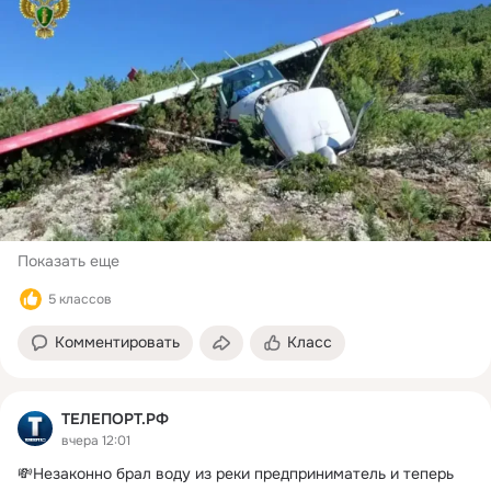
Показать еще
5 классов
Комментировать
Класс
ТЕЛЕПОРТ.РФ
вчера 12:01
💸Незаконно брал воду из реки предприниматель и теперь 