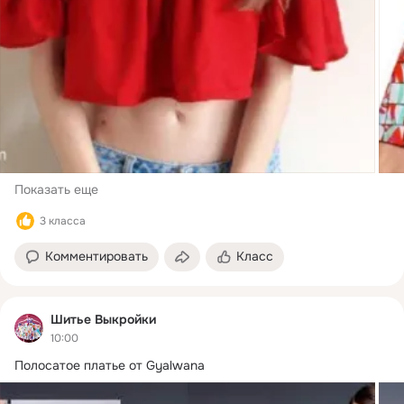
Показать еще
3 класса
Комментировать
Класс
Шитье Выкройки
10:00
Полосатое платье от Gyalwana