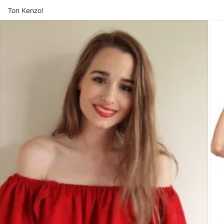
Топ Kenzo!