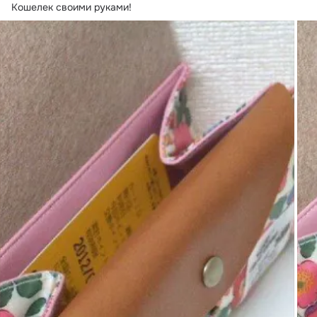
Кошелек своими руками!