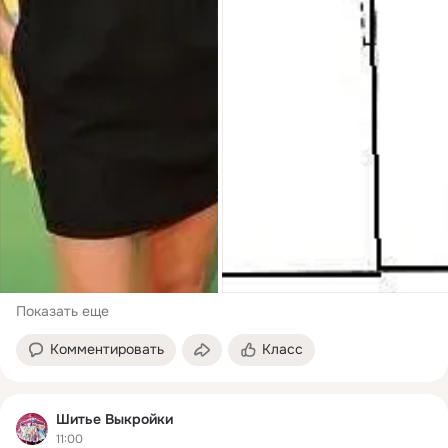
Показать еще
Комментировать
Класс
Шитье Выкройки
11:00