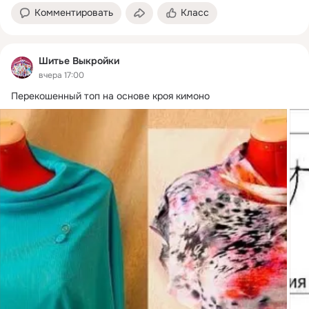
Комментировать
Класс
Шитье Выкройки
вчера 17:00
Перекошенный топ на основе кроя кимоно