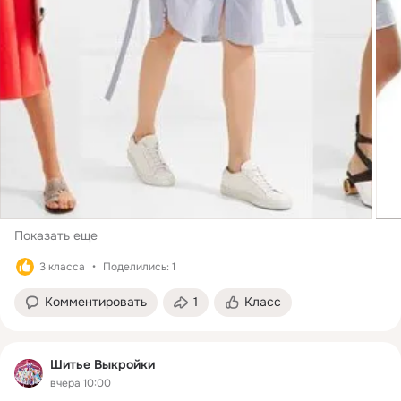
Показать еще
3 класса
Поделились: 1
Комментировать
1
Класс
Шитье Выкройки
вчера 10:00