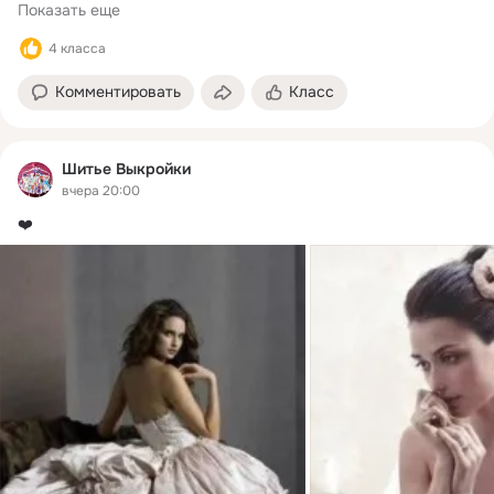
Показать еще
4 класса
Комментировать
Класс
Шитье Выкройки
вчера 20:00
❤️