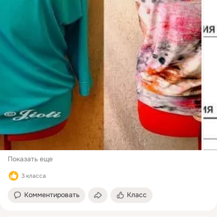
Показать еще
3 класса
Комментировать
Класс