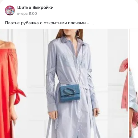
Шитье Выкройки
вчера 11:00
Платье рубашка с открытыми плечами –
 ...