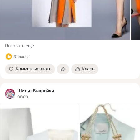
Показать еще
3 класса
Комментировать
Класс
Шитье Выкройки
08:00