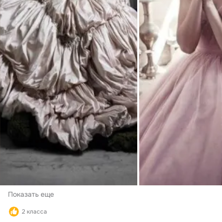
Показать еще
2 класса