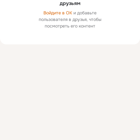
друзьям
Войдите в ОК
и добавьте
пользователя в друзья, чтобы
посмотреть его контент